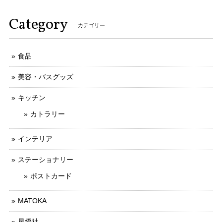
Category
カテゴリー
食品
美容・バスグッズ
キッチン
カトラリー
インテリア
ステーショナリー
ポストカード
MATOKA
星燈社