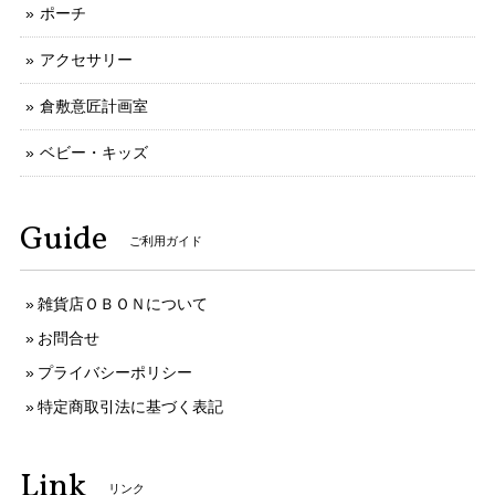
ポーチ
アクセサリー
倉敷意匠計画室
ベビー・キッズ
Guide
ご利用ガイド
雑貨店ＯＢＯＮについて
お問合せ
プライバシーポリシー
特定商取引法に基づく表記
Link
リンク