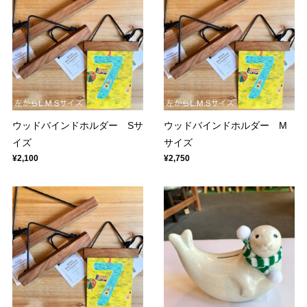
ウッドバインドホルダー Sサ
ウッドバインドホルダー M
イズ
サイズ
¥2,100
¥2,750