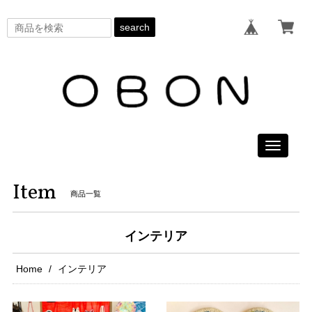
search
Toggle
navigati
Item
商品一覧
インテリア
Home
インテリア