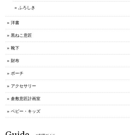
ふろしき
洋書
黒ねこ意匠
靴下
財布
ポーチ
アクセサリー
倉敷意匠計画室
ベビー・キッズ
Guide