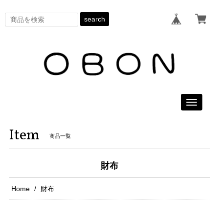
search
Toggle
navigati
Item
商品一覧
財布
Home
財布