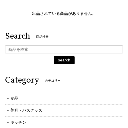
出品されている商品がありません。
Search
商品検索
search
Category
カテゴリー
食品
美容・バスグッズ
キッチン