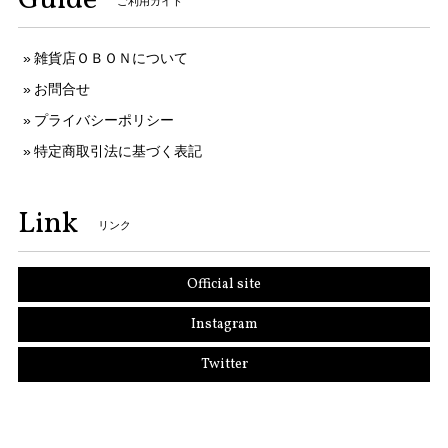
ご利用ガイド
雑貨店ＯＢＯＮについて
お問合せ
プライバシーポリシー
特定商取引法に基づく表記
Link
リンク
Official site
Instagram
Twitter