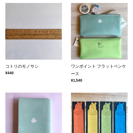
コトリのモノサシ
ワンポイント フラットペンケ
¥440
ース
¥1,540