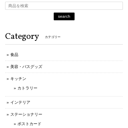
search
Category
カテゴリー
食品
美容・バスグッズ
キッチン
カトラリー
インテリア
ステーショナリー
ポストカード