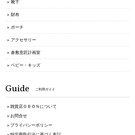
靴下
財布
ポーチ
アクセサリー
倉敷意匠計画室
ベビー・キッズ
Guide
ご利用ガイド
雑貨店ＯＢＯＮについて
お問合せ
プライバシーポリシー
特定商取引法に基づく表記