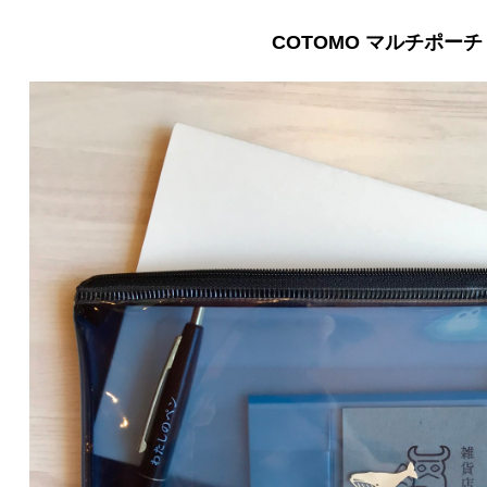
COTOMO マルチポーチ