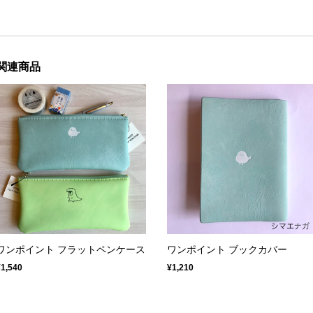
関連商品
ワンポイント フラットペンケース
ワンポイント ブックカバー
¥1,540
¥1,210