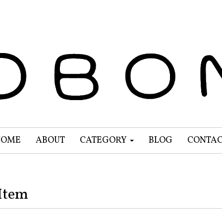
HOME
ABOUT
CATEGORY
BLOG
CONTA
Item