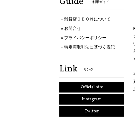
Guide
ご利用ガイド
雑貨店ＯＢＯＮについて
お問合せ
プライバシーポリシー
特定商取引法に基づく表記
Link
リンク
Official site
Instagram
Twitter