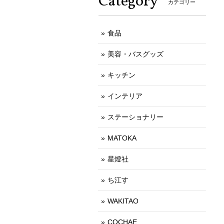
Category
カテゴリー
食品
美容・バスグッズ
キッチン
インテリア
ステーショナリー
MATOKA
星燈社
ち江す
WAKITAO
COCHAE