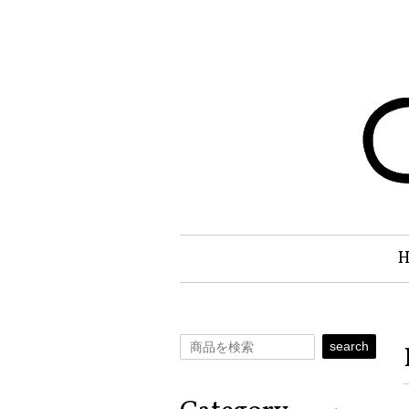
search