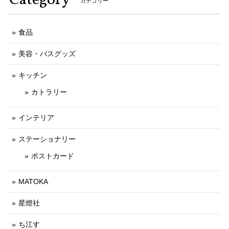
Category
カテゴリー
食品
美容・バスグッズ
キッチン
カトラリー
インテリア
ステーショナリー
ポストカード
MATOKA
星燈社
ち江す