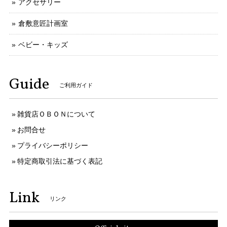
アクセサリー
倉敷意匠計画室
ベビー・キッズ
Guide
ご利用ガイド
雑貨店ＯＢＯＮについて
お問合せ
プライバシーポリシー
特定商取引法に基づく表記
Link
リンク