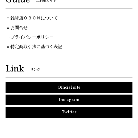
ご利用ガイド
雑貨店ＯＢＯＮについて
お問合せ
プライバシーポリシー
特定商取引法に基づく表記
Link
リンク
Official site
Instagram
Twitter