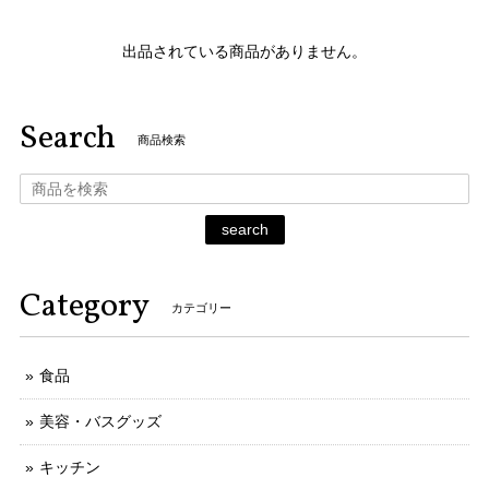
出品されている商品がありません。
Search
商品検索
search
Category
カテゴリー
食品
美容・バスグッズ
キッチン