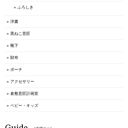
ふろしき
洋書
黒ねこ意匠
靴下
財布
ポーチ
アクセサリー
倉敷意匠計画室
ベビー・キッズ
Guide