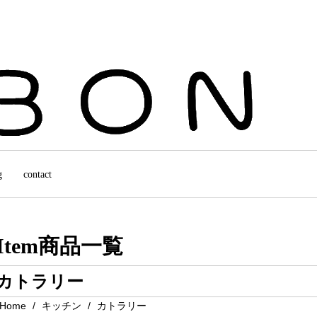
g
contact
Item
商品一覧
カトラリー
Home
キッチン
カトラリー