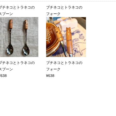
ブチネコとトラネコの
ブチネコとトラネコの
スプーン
フォーク
ブチネコとトラネコの
ブチネコとトラネコの
スプーン
フォーク
¥638
¥638