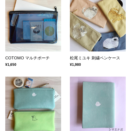
COTOMO マルチポーチ
松尾ミユキ 刺繍ペンケース
¥1,650
¥1,980