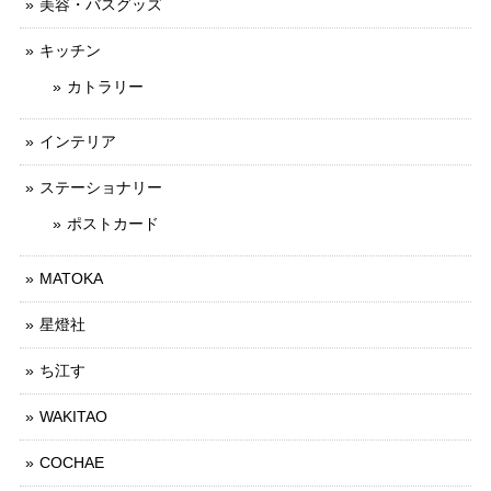
美容・バスグッズ
キッチン
カトラリー
インテリア
ステーショナリー
ポストカード
MATOKA
星燈社
ち江す
WAKITAO
COCHAE