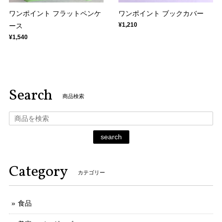
ワンポイント フラットペンケ
ワンポイント ブックカバー
¥1,210
ース
¥1,540
Search
商品検索
search
Category
カテゴリー
食品