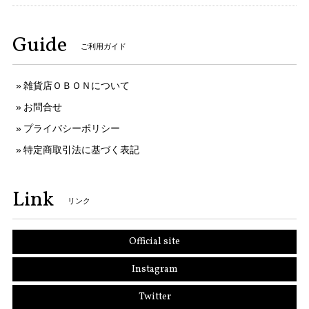
Guide
ご利用ガイド
雑貨店ＯＢＯＮについて
お問合せ
プライバシーポリシー
特定商取引法に基づく表記
Link
リンク
Official site
Instagram
Twitter