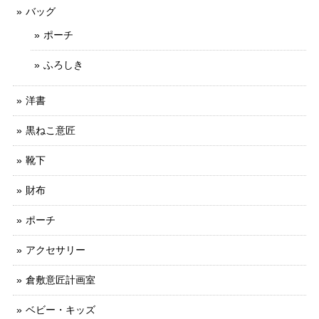
バッグ
ポーチ
ふろしき
洋書
黒ねこ意匠
靴下
財布
ポーチ
アクセサリー
倉敷意匠計画室
ベビー・キッズ