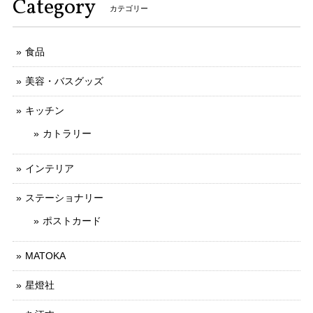
Category
カテゴリー
食品
美容・バスグッズ
キッチン
カトラリー
インテリア
ステーショナリー
ポストカード
MATOKA
星燈社