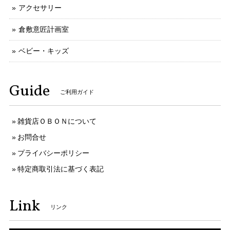
アクセサリー
倉敷意匠計画室
ベビー・キッズ
Guide
ご利用ガイド
雑貨店ＯＢＯＮについて
お問合せ
プライバシーポリシー
特定商取引法に基づく表記
Link
リンク