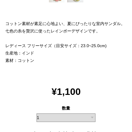
コットン素材が素足に心地よい、夏にぴったりな室内サンダル。
七色の糸を贅沢に使ったレインボーデザインです。
レディース フリーサイズ（目安サイズ：23.0~25.0cm)
生産地：インド
素材：コットン
¥1,100
数量