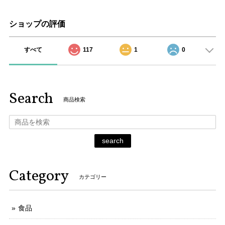
ショップの評価
すべて
117
1
0
Search
商品検索
search
Category
カテゴリー
食品