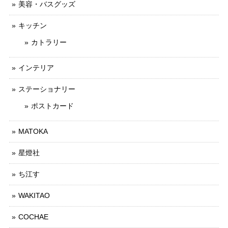
美容・バスグッズ
キッチン
カトラリー
インテリア
ステーショナリー
ポストカード
MATOKA
星燈社
ち江す
WAKITAO
COCHAE