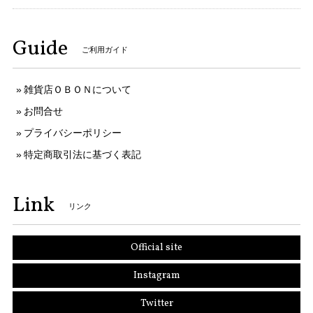
Guide
ご利用ガイド
雑貨店ＯＢＯＮについて
お問合せ
プライバシーポリシー
特定商取引法に基づく表記
Link
リンク
Official site
Instagram
Twitter