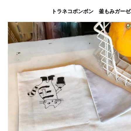
トラネコボンボン 釜もみガーゼ