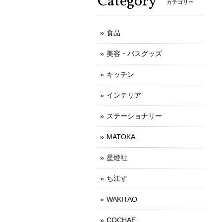
Category
カテゴリー
食品
美容・バスグッズ
キッチン
インテリア
ステーショナリー
MATOKA
星燈社
ち江す
WAKITAO
COCHAE