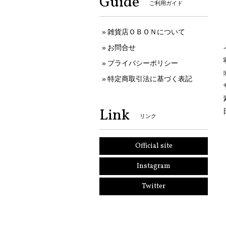
Guide
ご利用ガイド
雑貨店ＯＢＯＮについて
お問合せ
プライバシーポリシー
特定商取引法に基づく表記
Link
リンク
Official site
Instagram
Twitter