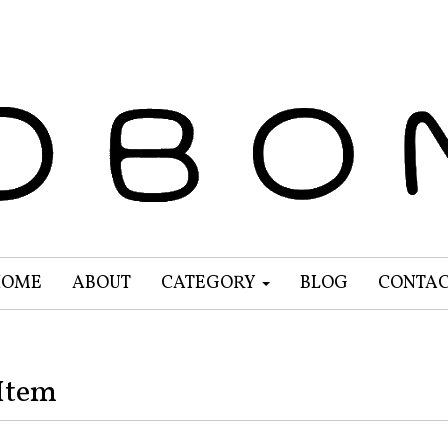
HOME
ABOUT
CATEGORY
BLOG
CONTA
Item