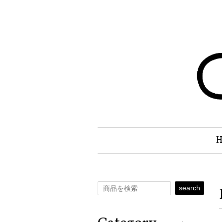
search