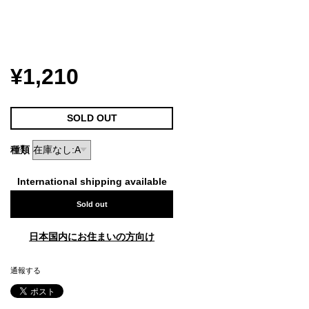
¥1,210
SOLD OUT
種類
International shipping available
Sold out
日本国内にお住まいの方向け
通報する