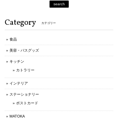
search
Category
カテゴリー
食品
美容・バスグッズ
キッチン
カトラリー
インテリア
ステーショナリー
ポストカード
MATOKA