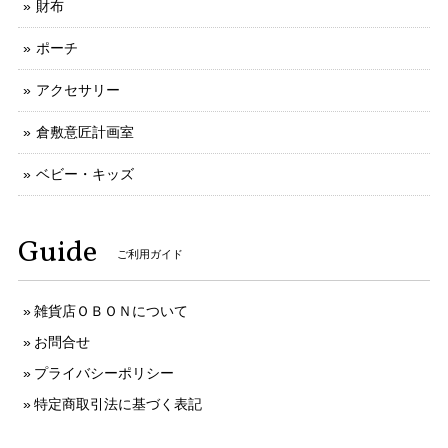
財布
ポーチ
アクセサリー
倉敷意匠計画室
ベビー・キッズ
Guide
ご利用ガイド
雑貨店ＯＢＯＮについて
お問合せ
プライバシーポリシー
特定商取引法に基づく表記