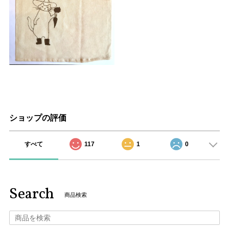
ショップの評価
すべて
117
1
0
Search
商品検索