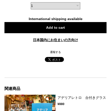
International shipping available
Add to cart
日本国内にお住まいの方向け
通報する
関連商品
アデリアレトロ 台付きグラス
¥880