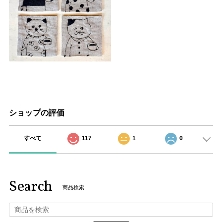
ショップの評価
すべて
117
1
0
Search
商品検索