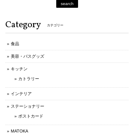
search
Category
カテゴリー
食品
美容・バスグッズ
キッチン
カトラリー
インテリア
ステーショナリー
ポストカード
MATOKA