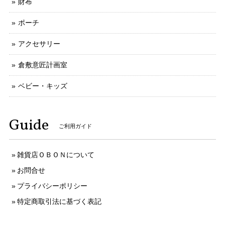
財布
ポーチ
アクセサリー
倉敷意匠計画室
ベビー・キッズ
Guide
ご利用ガイド
雑貨店ＯＢＯＮについて
お問合せ
プライバシーポリシー
特定商取引法に基づく表記