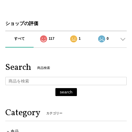
ショップの評価
すべて
117
1
0
Search
商品検索
search
Category
カテゴリー
食品