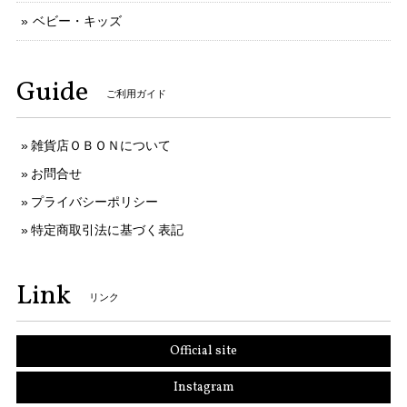
ベビー・キッズ
Guide
ご利用ガイド
雑貨店ＯＢＯＮについて
お問合せ
プライバシーポリシー
特定商取引法に基づく表記
Link
リンク
Official site
Instagram