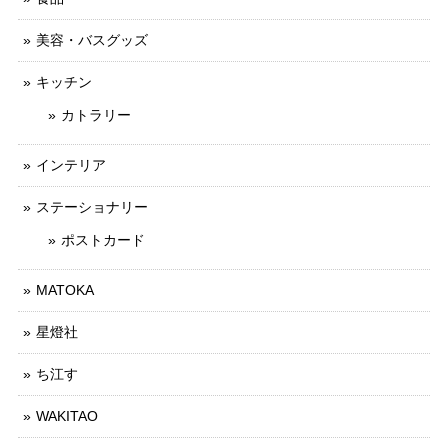
美容・バスグッズ
キッチン
カトラリー
インテリア
ステーショナリー
ポストカード
MATOKA
星燈社
ち江す
WAKITAO