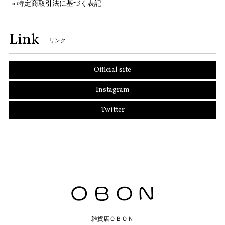
特定商取引法に基づく表記
Link
リンク
Official site
Instagram
Twitter
雑貨店ＯＢＯＮ