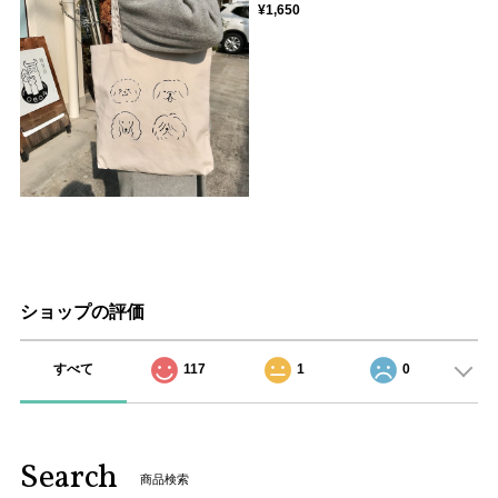
¥1,650
ショップの評価
すべて
117
1
0
Search
商品検索