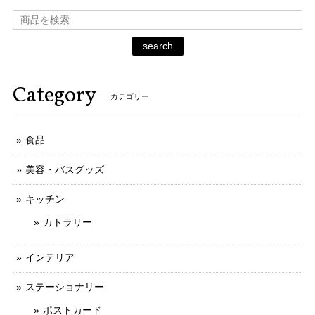
search
Category
カテゴリー
食品
美容・バスグッズ
キッチン
カトラリー
インテリア
ステーショナリー
ポストカード