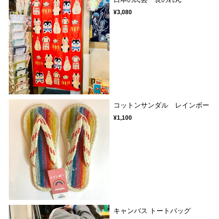
¥3,080
コットンサンダル レインボー
¥1,100
キャンバス トートバッグ