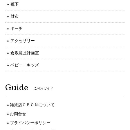
靴下
財布
ポーチ
アクセサリー
倉敷意匠計画室
ベビー・キッズ
Guide
ご利用ガイド
雑貨店ＯＢＯＮについて
お問合せ
プライバシーポリシー