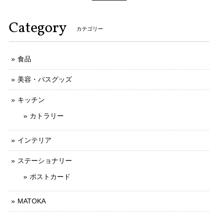
Category
カテゴリー
食品
美容・バスグッズ
キッチン
カトラリー
インテリア
ステーショナリー
ポストカード
MATOKA