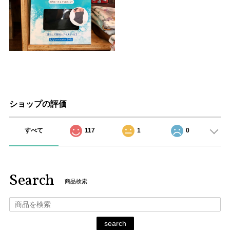
ショップの評価
すべて
117
1
0
Search
商品検索
search