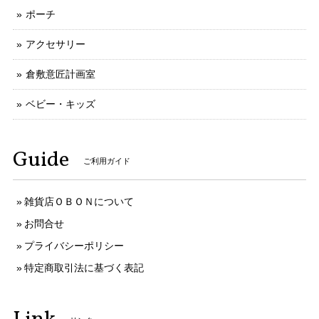
ポーチ
アクセサリー
倉敷意匠計画室
ベビー・キッズ
Guide
ご利用ガイド
雑貨店ＯＢＯＮについて
お問合せ
プライバシーポリシー
特定商取引法に基づく表記